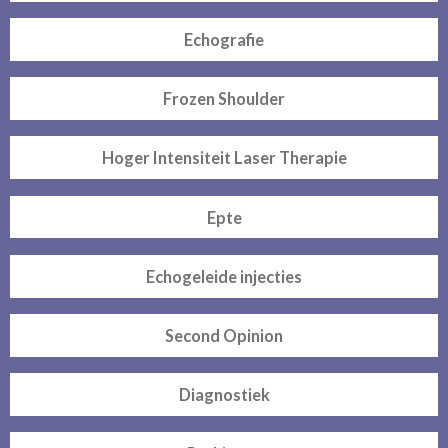
Echografie
Frozen Shoulder
Hoger Intensiteit Laser Therapie
Epte
Echogeleide injecties
Second Opinion
Diagnostiek