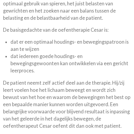
optimaal gebruik van spieren, het juist belasten van
gewrichten en het zoeken naar een balans tussen de
belasting en de belastbaarheid van de patient.
De basisgedachte van de oefentherapie Cesar is:
dat er een optimaal houdings- en bewegingspatroon is
aan te wijzen
dat iedereen goede houdings- en
bewegingsgewoonten kan ontwikkelen via een gericht
leerproces.
De patient neemt zelf actief deel aan de therapie. Hij/zij
leert voelen hoe het lichaam beweegt en wordt zich
bewust van het hoe en waarom de bewegingen het best op
een bepaalde manier kunnen worden uitgevoerd. Een
belangrijke voorwaarde voor blijvend resultaat is inpassing
van het geleerde in het dagelijks bewegen, de
oefentherapeut Cesar oefent dit dan ook met patient.