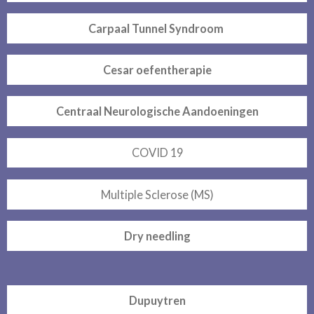
Carpaal Tunnel Syndroom
Cesar oefentherapie
Centraal Neurologische Aandoeningen
COVID 19
Multiple Sclerose (MS)
Dry needling
Dupuytren