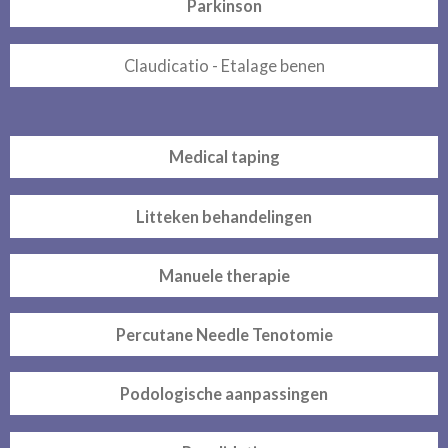
Parkinson
Claudicatio - Etalage benen
Medical taping
Litteken behandelingen
Manuele therapie
Percutane Needle Tenotomie
Podologische aanpassingen