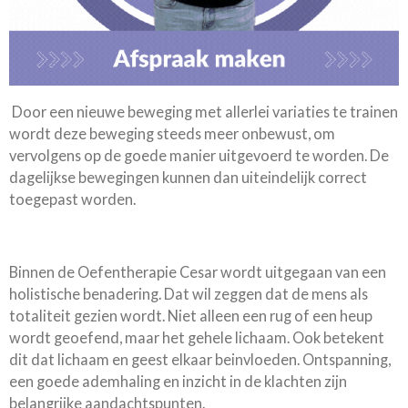
Door een nieuwe beweging met allerlei variaties te trainen
wordt deze beweging steeds meer onbewust, om
vervolgens op de goede manier uitgevoerd te worden. De
dagelijkse bewegingen kunnen dan uiteindelijk correct
toegepast worden.
Binnen de Oefentherapie Cesar wordt uitgegaan van een
holistische benadering. Dat wil zeggen dat de mens als
totaliteit gezien wordt. Niet alleen een rug of een heup
wordt geoefend, maar het gehele lichaam. Ook betekent
dit dat lichaam en geest elkaar beinvloeden. Ontspanning,
een goede ademhaling en inzicht in de klachten zijn
belangrijke aandachtspunten.