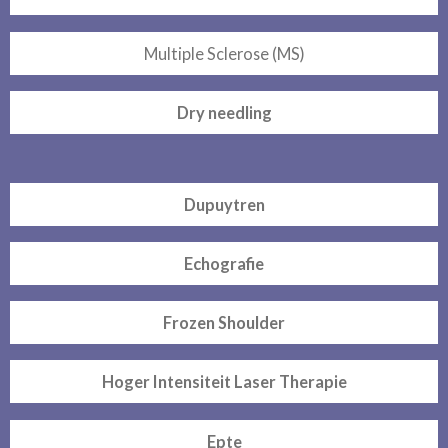
Multiple Sclerose (MS)
Dry needling
Dupuytren
Echografie
Frozen Shoulder
Hoger Intensiteit Laser Therapie
Epte