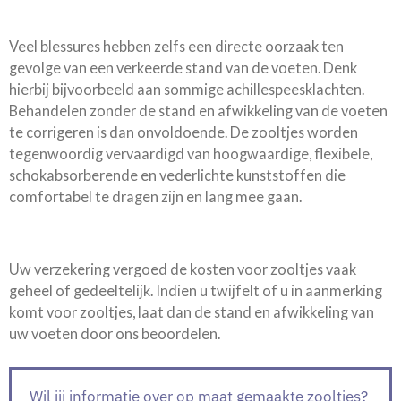
Veel blessures hebben zelfs een directe oorzaak ten
gevolge van een verkeerde stand van de voeten. Denk
hierbij bijvoorbeeld aan sommige achillespeesklachten.
Behandelen zonder de stand en afwikkeling van de voeten
te corrigeren is dan onvoldoende. De zooltjes worden
tegenwoordig vervaardigd van hoogwaardige, flexibele,
schokabsorberende en vederlichte kunststoffen die
comfortabel te dragen zijn en lang mee gaan.
Uw verzekering vergoed de kosten voor zooltjes vaak
geheel of gedeeltelijk. Indien u twijfelt of u in aanmerking
komt voor zooltjes, laat dan de stand en afwikkeling van
uw voeten door ons beoordelen.
Wil jij informatie over op maat gemaakte zooltjes?