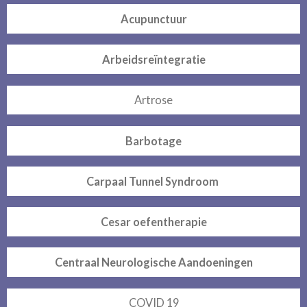
Acupunctuur
Arbeidsreïntegratie
Artrose
Barbotage
Carpaal Tunnel Syndroom
Cesar oefentherapie
Centraal Neurologische Aandoeningen
COVID 19