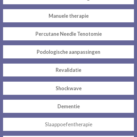
Manuele therapie
Percutane Needle Tenotomie
Podologische aanpassingen
Revalidatie
Shockwave
Dementie
Slaappoefentherapie