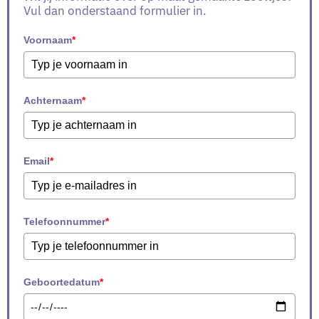
Vul dan onderstaand formulier in.
Voornaam
*
Achternaam
*
Email
*
Telefoonnummer
*
Geboortedatum
*