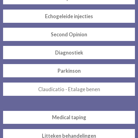
Echogeleide injecties
Second Opinion
Diagnostiek
Parkinson
Claudicatio - Etalage benen
Medical taping
Litteken behandelingen