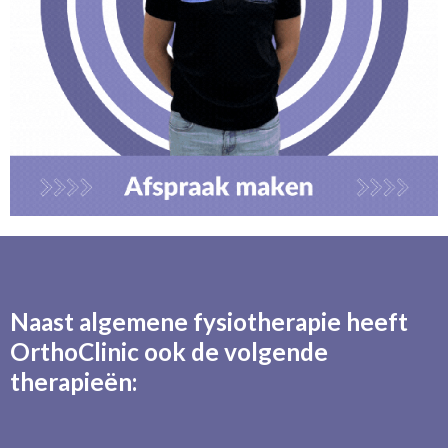
Naast algemene fysiotherapie heeft
OrthoClinic ook de volgende
therapieën: