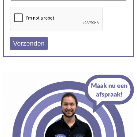
Verzenden