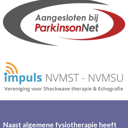
Naast algemene fysiotherapie heeft