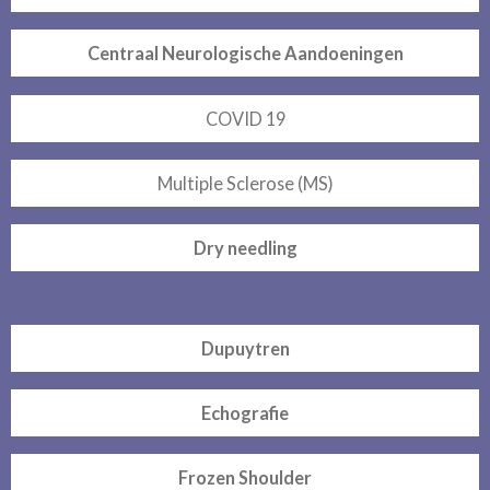
Centraal Neurologische Aandoeningen
COVID 19
Multiple Sclerose (MS)
Dry needling
Dupuytren
Echografie
Frozen Shoulder