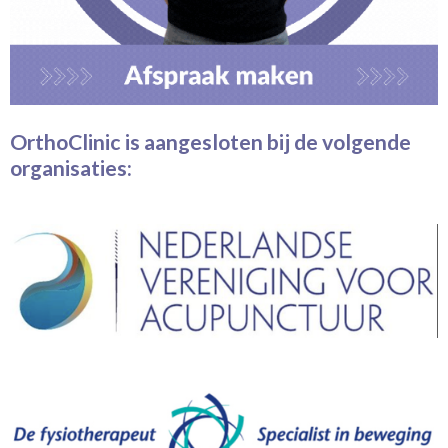
OrthoClinic
is aangesloten bij de volgende
organisaties: