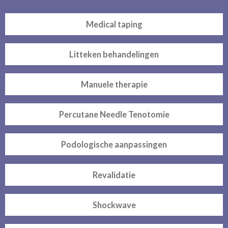
Medical taping
Litteken behandelingen
Manuele therapie
Percutane Needle Tenotomie
Podologische aanpassingen
Revalidatie
Shockwave