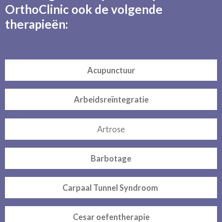
OrthoClinic ook de volgende
therapieën:
Acupunctuur
Arbeidsreïntegratie
Artrose
Barbotage
Carpaal Tunnel Syndroom
Cesar oefentherapie