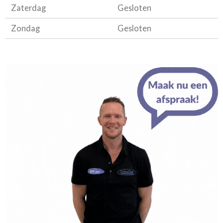
Zaterdag
Gesloten
Zondag
Gesloten