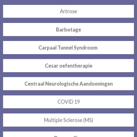
Artrose
Barbotage
Carpaal Tunnel Syndroom
Cesar oefentherapie
Centraal Neurologische Aandoeningen
COVID 19
Multiple Sclerose (MS)