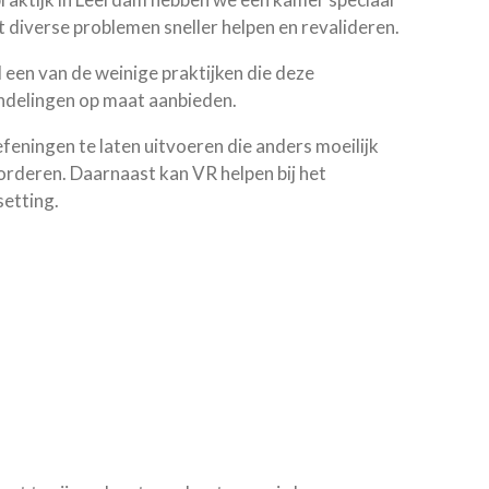
diverse problemen sneller helpen en revalideren.
 een van de weinige praktijken die deze
ndelingen op maat aanbieden.
feningen te laten uitvoeren die anders moeilijk
orderen. Daarnaast kan VR helpen bij het
setting.