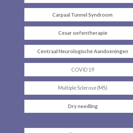
Carpaal Tunnel Syndroom
Cesar oefentherapie
Centraal Neurologische Aandoeningen
COVID 19
Multiple Sclerose (MS)
Dry needling