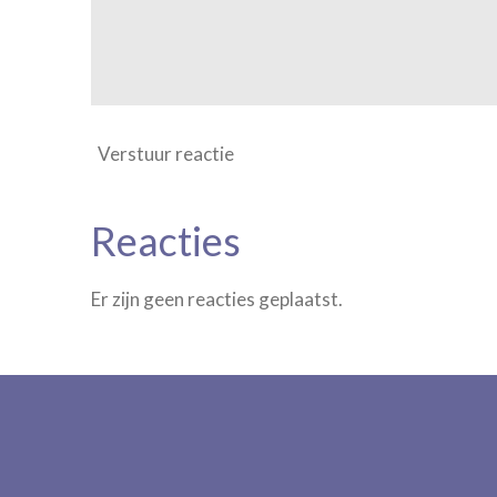
Verstuur reactie
Reacties
Er zijn geen reacties geplaatst.