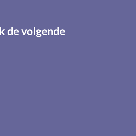
k de volgende