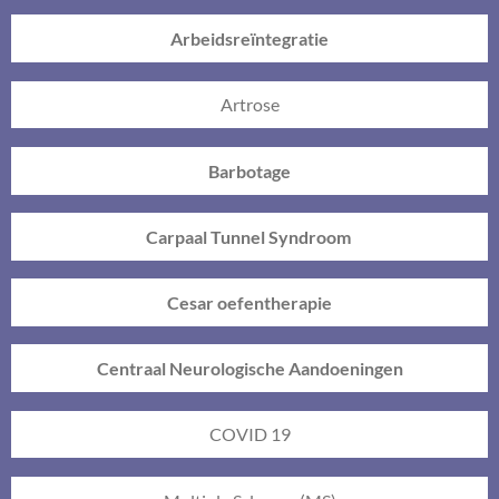
Arbeidsreïntegratie
Artrose
Barbotage
Carpaal Tunnel Syndroom
Cesar oefentherapie
Centraal Neurologische Aandoeningen
COVID 19