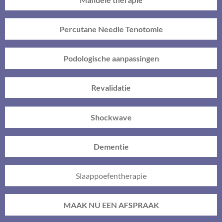
Percutane Needle Tenotomie
Podologische aanpassingen
Revalidatie
Shockwave
Dementie
Slaappoefentherapie
MAAK NU EEN AFSPRAAK