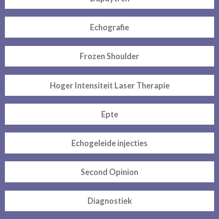
Echografie
Frozen Shoulder
Hoger Intensiteit Laser Therapie
Epte
Echogeleide injecties
Second Opinion
Diagnostiek