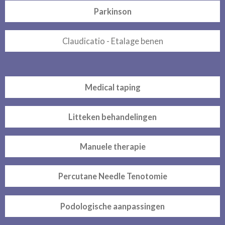
Parkinson
Claudicatio - Etalage benen
Medical taping
Litteken behandelingen
Manuele therapie
Percutane Needle Tenotomie
Podologische aanpassingen