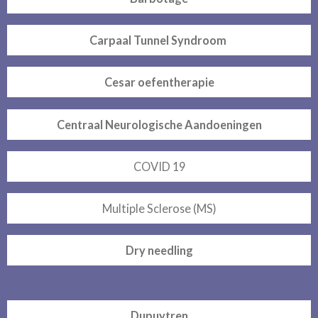
Carpaal Tunnel Syndroom
Cesar oefentherapie
Centraal Neurologische Aandoeningen
COVID 19
Multiple Sclerose (MS)
Dry needling
Dupuytren