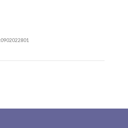
r:0902022801