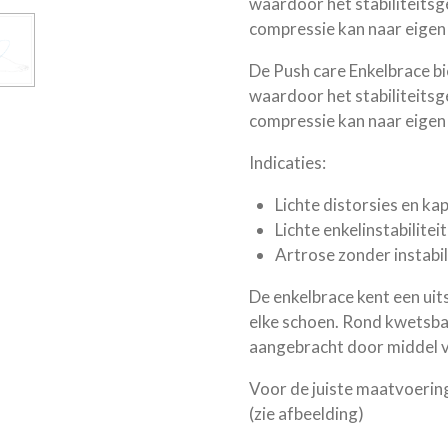
waardoor het stabiliteitsg
compressie kan naar eigen
De Push care Enkelbrace b
waardoor het stabiliteitsg
compressie kan naar eigen
Indicaties:
Lichte distorsies en kap
Lichte enkelinstabiliteit 
Artrose zonder instabil
De enkelbrace kent een uit
elke schoen. Rond kwetsba
aangebracht door middel v
Voor de juiste maatvoering
(zie afbeelding)