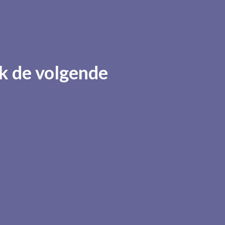
k de volgende