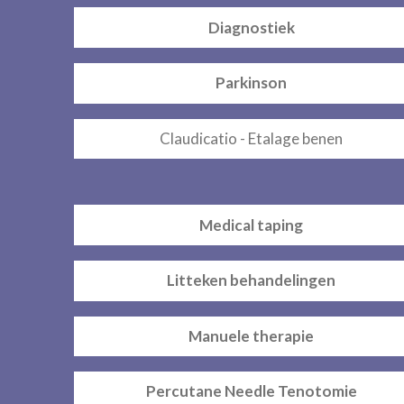
Diagnostiek
Parkinson
Claudicatio - Etalage benen
Medical taping
Litteken behandelingen
Manuele therapie
Percutane Needle Tenotomie