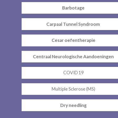
Barbotage
Carpaal Tunnel Syndroom
Cesar oefentherapie
Centraal Neurologische Aandoeningen
COVID 19
Multiple Sclerose (MS)
Dry needling