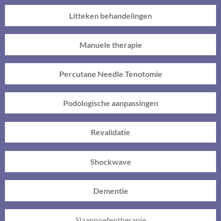
Litteken behandelingen
Manuele therapie
Percutane Needle Tenotomie
Podologische aanpassingen
Revalidatie
Shockwave
Dementie
Slaappoefentherapie