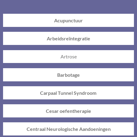
Acupunctuur
Arbeidsreïntegratie
Artrose
Barbotage
Carpaal Tunnel Syndroom
Cesar oefentherapie
Centraal Neurologische Aandoeningen