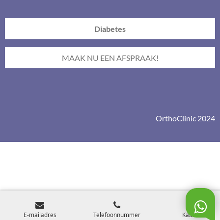
Diabetes
MAAK NU EEN AFSPRAAK!
OrthoClinic 2024
E-mailadres
Telefoonnummer
Kaart