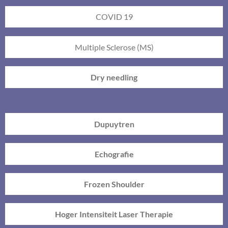
COVID 19
Multiple Sclerose (MS)
Dry needling
Dupuytren
Echografie
Frozen Shoulder
Hoger Intensiteit Laser Therapie