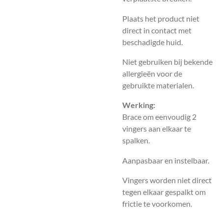
Plaats het product niet
direct in contact met
beschadigde huid.
Niet gebruiken bij bekende
allergieën voor de
gebruikte materialen.
Werking:
Brace om eenvoudig 2
vingers aan elkaar te
spalken.
Aanpasbaar en instelbaar.
Vingers worden niet direct
tegen elkaar gespalkt om
frictie te voorkomen.